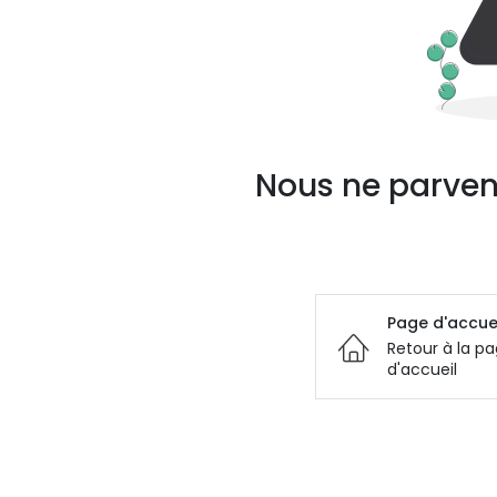
Nous ne parven
Page d'accue
Retour à la p
d'accueil