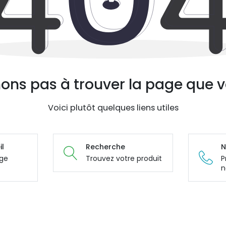
ons pas à trouver la page que v
Voici plutôt quelques liens utiles
il
Recherche
N
age
Trouvez votre produit
P
n