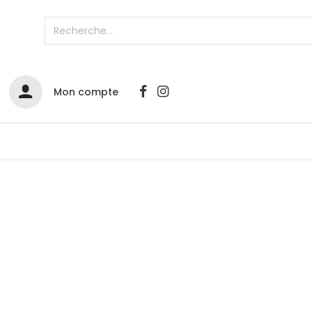
Mon compte
Catalogues
Nos Promos
Contactez-nous