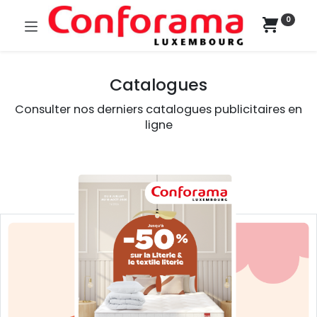
0
Catalogues
Consulter nos derniers catalogues publicitaires en
ligne