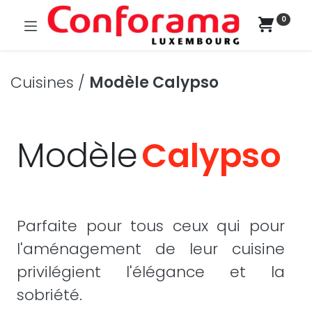
0
Cuisines /
Modèle Calypso
Modèle
Calypso
Parfaite pour tous ceux qui pour
l'aménagement de leur cuisine
privilégient l'élégance et la
sobriété.