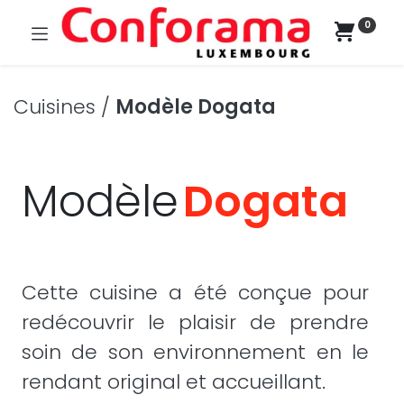
0
Cuisines /
Modèle Dogata
Modèle
Dogata
Cette cuisine a été conçue pour
redécouvrir le plaisir de prendre
soin de son environnement en le
rendant original et accueillant.