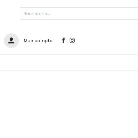
Mon compte
Catalogues
Nos Promos
Contactez-nous