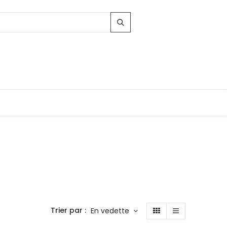
Trier par :
En vedette