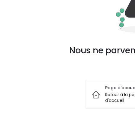
Nous ne parven
Page d'accue
Retour à la p
d'accueil