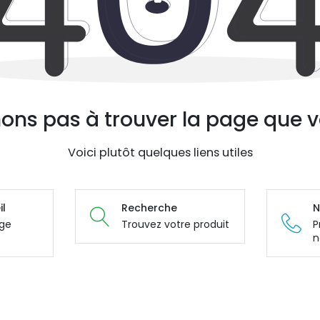
ons pas à trouver la page que v
Voici plutôt quelques liens utiles
il
Recherche
N
age
Trouvez votre produit
P
n