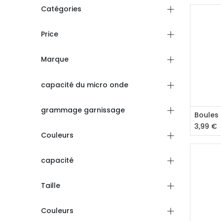
Catégories
Price
Marque
capacité du micro onde
grammage garnissage
Aj
Boules
3,99
€
Couleurs
capacité
Taille
Couleurs