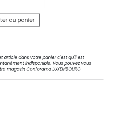
ter au panier
 article dans votre panier c'est qu'il est
ntanément indisponible. Vous pouvez vous
votre magasin Conforama LUXEMBOURG.