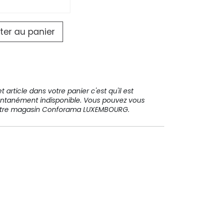
ter au panier
 article dans votre panier c'est qu'il est
ntanément indisponible. Vous pouvez vous
votre magasin Conforama LUXEMBOURG.