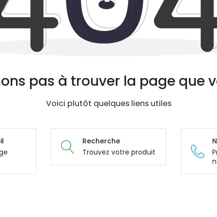
ons pas à trouver la page que v
Voici plutôt quelques liens utiles
il
Recherche
N
age
Trouvez votre produit
P
n