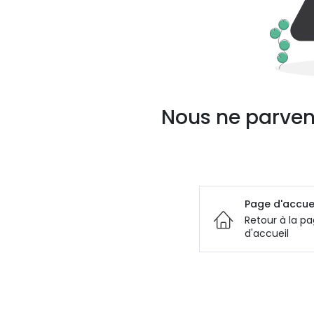
Nous ne parven
Page d'accue
Retour à la p
d'accueil