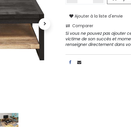
Ajouter à la liste d'envie
Comparer
Si vous ne pouvez pas ajouter cet
victime de son succès et mome
renseigner directement dans 