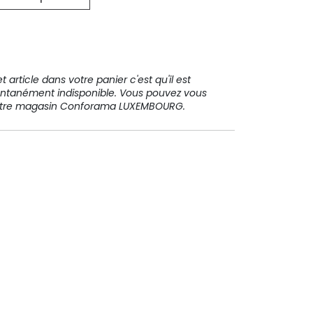
 article dans votre panier c'est qu'il est
ntanément indisponible. Vous pouvez vous
votre magasin Conforama LUXEMBOURG.