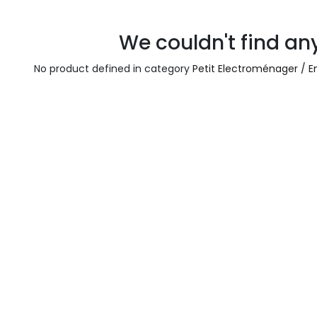
We couldn't find an
No product defined in category
Petit Electroménager / E