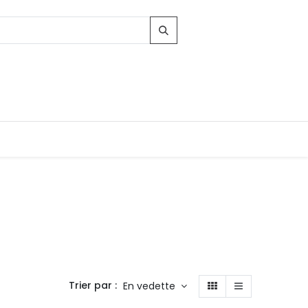
Trier par :
En vedette