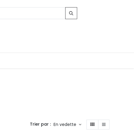
Trier par :
En vedette