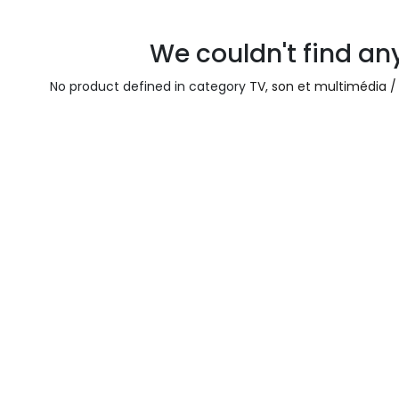
We couldn't find an
No product defined in category
TV, son et multimédia /