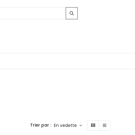
Trier par :
En vedette