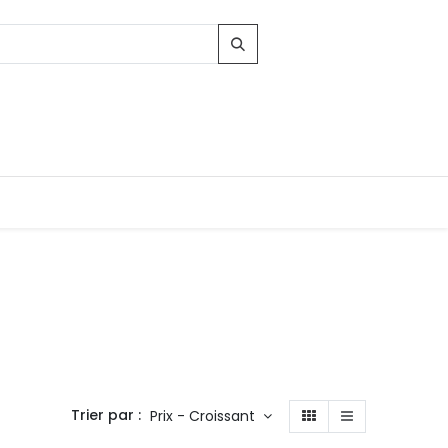
Trier par :
Prix - Croissant