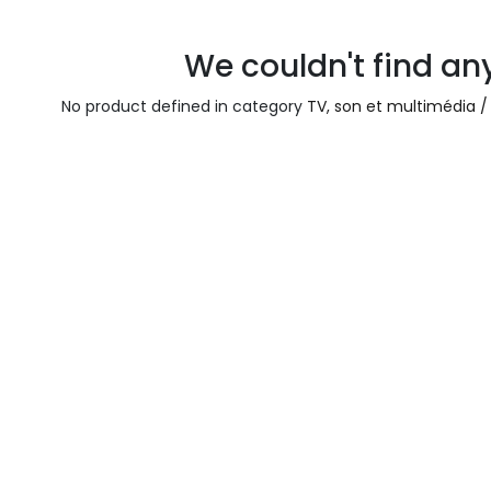
We couldn't find an
No product defined in category
TV, son et multimédia /