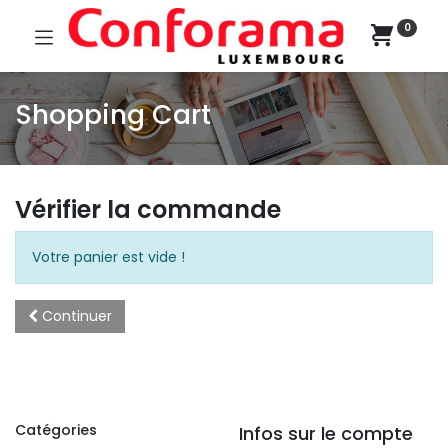
0
Shopping Cart
Vérifier la commande
Votre panier est vide !
Continuer
Catégories
Infos sur le compte