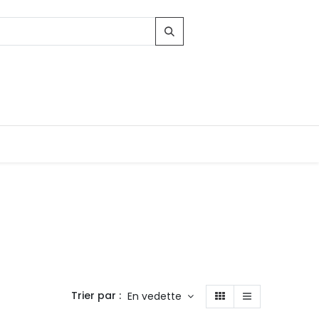
Trier par :
En vedette