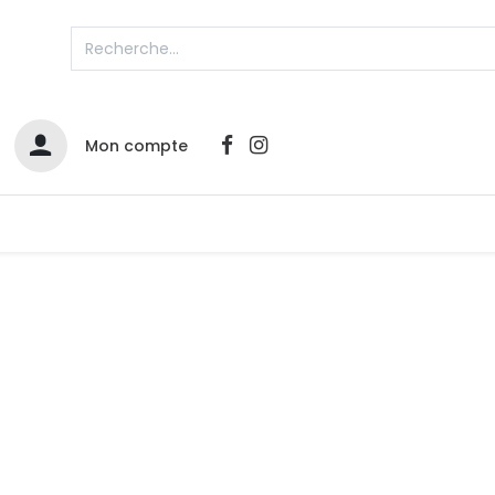
Mon compte
Catalogues
Nos Promos
Contactez-nous