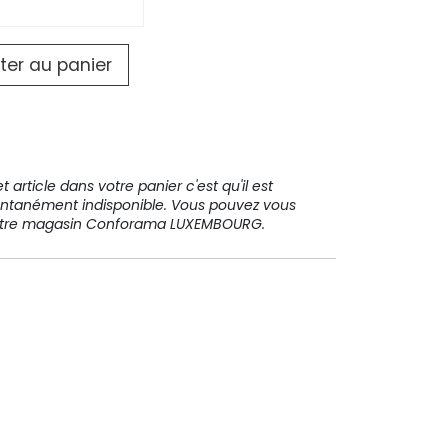
ter au panier
 article dans votre panier c'est qu'il est
ntanément indisponible. Vous pouvez vous
votre magasin Conforama LUXEMBOURG.