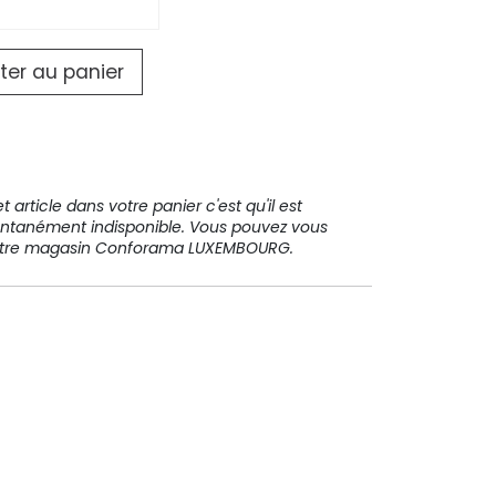
ter au panier
 article dans votre panier c'est qu'il est
ntanément indisponible. Vous pouvez vous
votre magasin Conforama LUXEMBOURG.