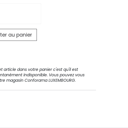
ter au panier
 article dans votre panier c'est qu'il est
ntanément indisponible. Vous pouvez vous
votre magasin Conforama LUXEMBOURG.