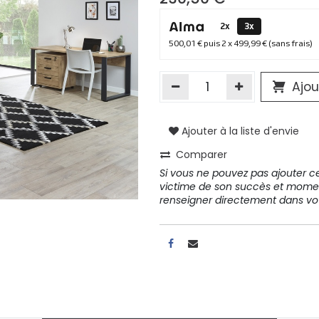
2x
3x
500,01 € puis 2 x 499,99 € (sans frais)
Ajou
Ajouter à la liste d'envie
Comparer
Si vous ne pouvez pas ajouter cet
victime de son succès et mome
renseigner directement dans 