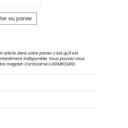
ter au panier
 article dans votre panier c'est qu'il est
ntanément indisponible. Vous pouvez vous
votre magasin Conforama LUXEMBOURG.