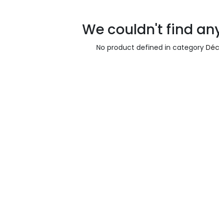
We couldn't find an
No product defined in category
Déco