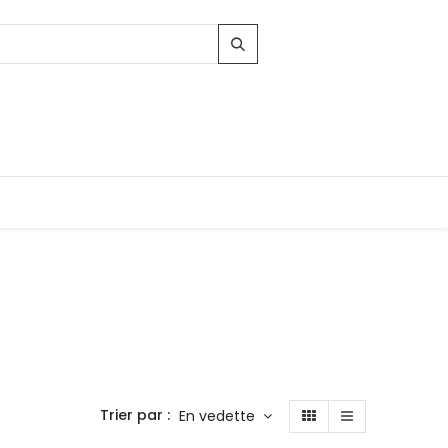
Trier par :
En vedette