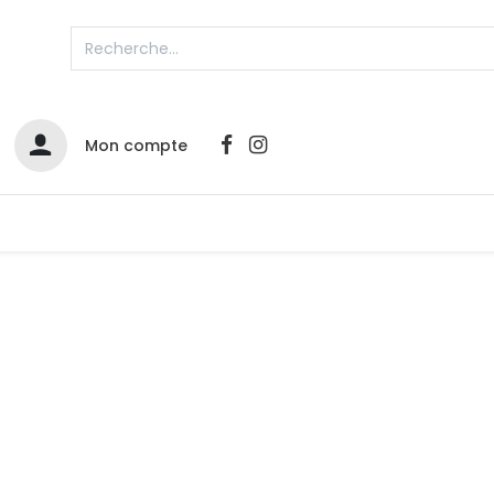
Mon compte
Catalogues
Nos Promos
Contactez-nous