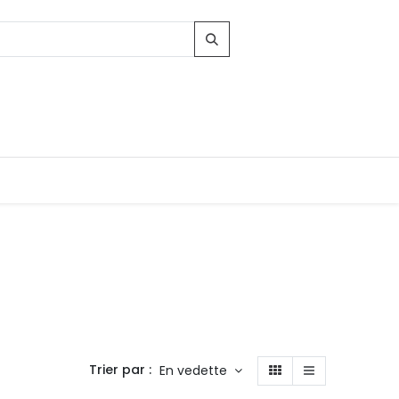
Trier par :
En vedette