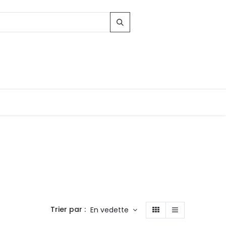
Trier par :
En vedette