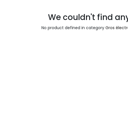
We couldn't find an
No product defined in category
Gros élect