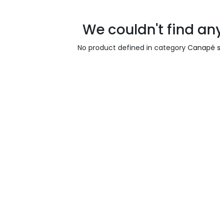
We couldn't find an
No product defined in category
Canapé sa