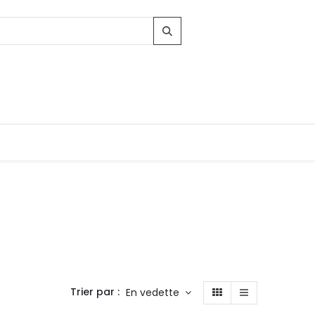
Trier par :
En vedette