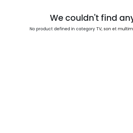
We couldn't find an
No product defined in category
TV, son et multi