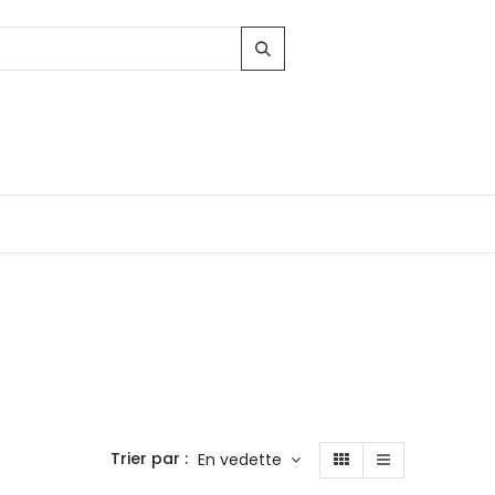
Trier par :
En vedette